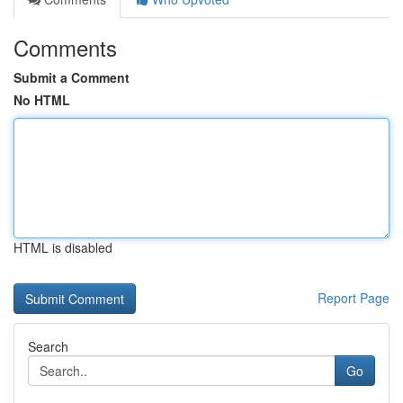
Comments
Submit a Comment
No HTML
HTML is disabled
Report Page
Search
Go