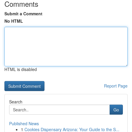
Comments
Submit a Comment
No HTML
HTML is disabled
Report Page
Search
Go
Published News
1
Cookies Dispensary Arizona: Your Guide to the S...