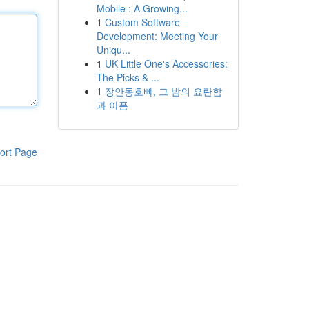
Mobile : A Growing...
1
Custom Software
Development: Meeting Your
Uniqu...
1
UK Little One's Accessories:
The Picks & ...
1
장안동호빠, 그 밤의 요란함
과 아픔
ort Page