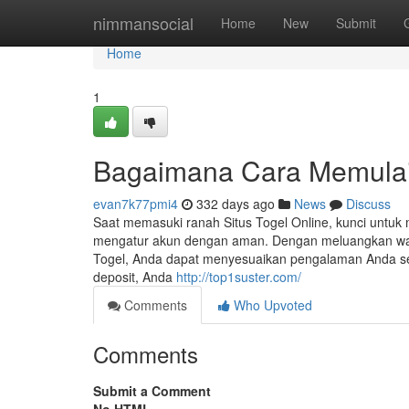
Home
nimmansocial
Home
New
Submit
Home
1
Bagaimana Cara Memulai 
evan7k77pmi4
332 days ago
News
Discuss
Saat memasuki ranah Situs Togel Online, kunci untuk 
mengatur akun dengan aman. Dengan meluangkan wak
Togel, Anda dapat menyesuaikan pengalaman Anda se
deposit, Anda
http://top1suster.com/
Comments
Who Upvoted
Comments
Submit a Comment