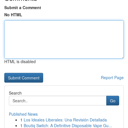
Submit a Comment
No HTML
HTML is disabled
Report Page
Search
Go
Published News
1
Los Ideales Liberales: Una Revisión Detallada
1
Boutiq Switch: A Definitive Disposable Vape Gu...