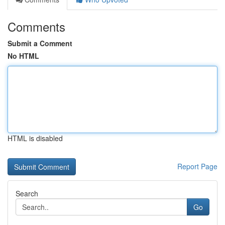
Comments
Submit a Comment
No HTML
HTML is disabled
Report Page
Search
Go