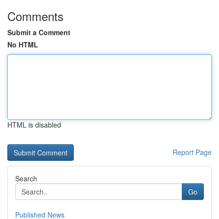
Comments
Submit a Comment
No HTML
HTML is disabled
Report Page
Search
Go
Published News