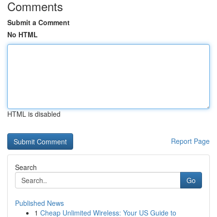
Comments
Submit a Comment
No HTML
HTML is disabled
Report Page
Search
Go
Published News
1
Cheap Unlimited Wireless: Your US Guide to