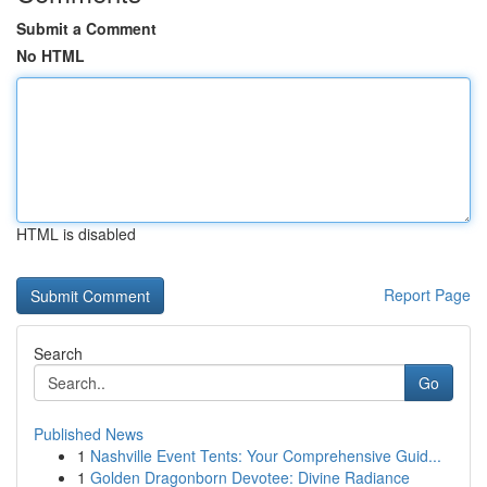
Submit a Comment
No HTML
HTML is disabled
Report Page
Search
Go
Published News
1
Nashville Event Tents: Your Comprehensive Guid...
1
Golden Dragonborn Devotee: Divine Radiance