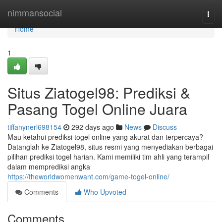
Home
nimmansocial
Togg
navi
Home
1
Situs Ziatogel98: Prediksi &
Pasang Togel Online Juara
tiffanynerl698154
292 days ago
News
Discuss
Mau ketahui prediksi togel online yang akurat dan terpercaya?
Datanglah ke Ziatogel98, situs resmi yang menyediakan berbagai
pilihan prediksi togel harian. Kami memiliki tim ahli yang terampil
dalam memprediksi angka
https://theworldwomenwant.com/game-togel-online/
Comments
Who Upvoted
Comments