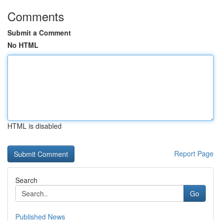
Comments
Submit a Comment
No HTML
HTML is disabled
Report Page
Search
Go
Published News