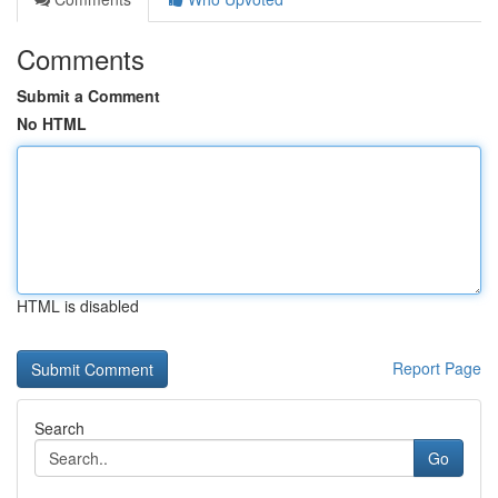
Comments
Submit a Comment
No HTML
HTML is disabled
Report Page
Search
Go