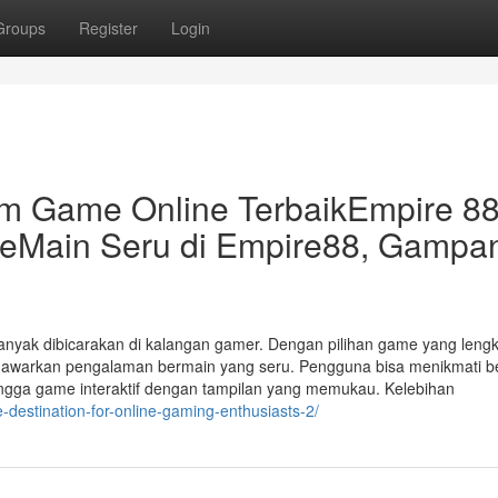
Groups
Register
Login
rm Game Online TerbaikEmpire 88
meMain Seru di Empire88, Gampa
banyak dibicarakan di kalangan gamer. Dengan pilihan game yang leng
enawarkan pengalaman bermain yang seru. Pengguna bisa menikmati b
hingga game interaktif dengan tampilan yang memukau. Kelebihan
-destination-for-online-gaming-enthusiasts-2/