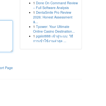
1
Done On Command Review
– Full Software Analysis
1
DentaSmile Pro Review
2026: Honest Assessment
&...
1
Tpower: Your Ultimate
Online Casino Destination...
1
pgslot888 เข้าสู่ระบบ: วิธี
การเข้าใช้งานล่าสุด ...
ort Page