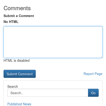
Comments
Submit a Comment
No HTML
HTML is disabled
Report Page
Search
Go
Published News