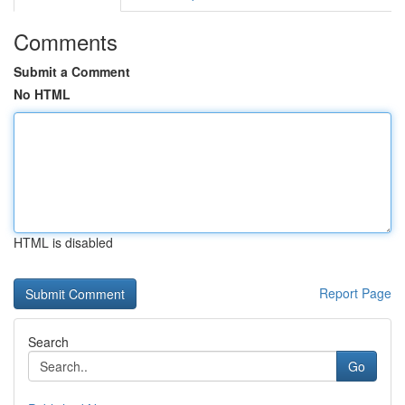
Comments
Submit a Comment
No HTML
HTML is disabled
Report Page
Search
Go