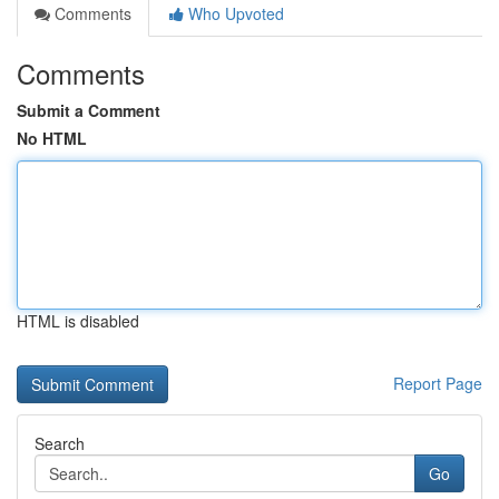
Comments
Who Upvoted
Comments
Submit a Comment
No HTML
HTML is disabled
Report Page
Search
Go