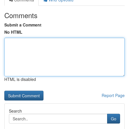
Comments
Submit a Comment
No HTML
HTML is disabled
Report Page
Search
Go