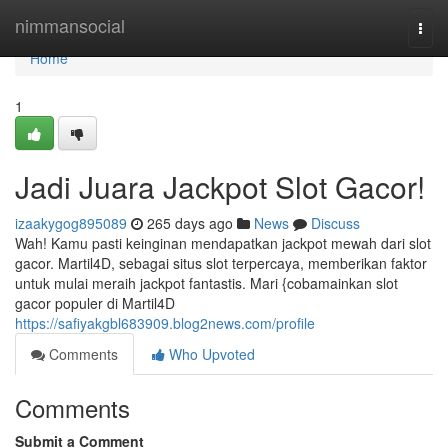
Home
nimmansocial
Togg
navi
Home
1
Jadi Juara Jackpot Slot Gacor!
izaakygog895089
265 days ago
News
Discuss
Wah! Kamu pasti keinginan mendapatkan jackpot mewah dari slot
gacor. Martil4D, sebagai situs slot terpercaya, memberikan faktor
untuk mulai meraih jackpot fantastis. Mari {cobamainkan slot
gacor populer di Martil4D
https://safiyakgbl683909.blog2news.com/profile
Comments
Who Upvoted
Comments
Submit a Comment