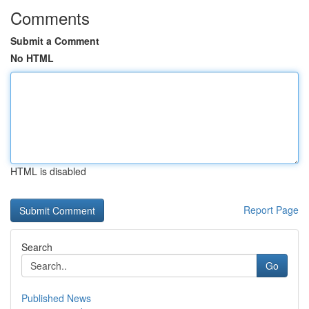
Comments
Submit a Comment
No HTML
HTML is disabled
Report Page
Search
Go
Published News