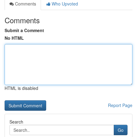
Comments
Who Upvoted
Comments
Submit a Comment
No HTML
HTML is disabled
Report Page
Search
Go