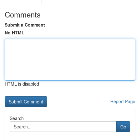
Comments
Submit a Comment
No HTML
HTML is disabled
Report Page
Search
Go