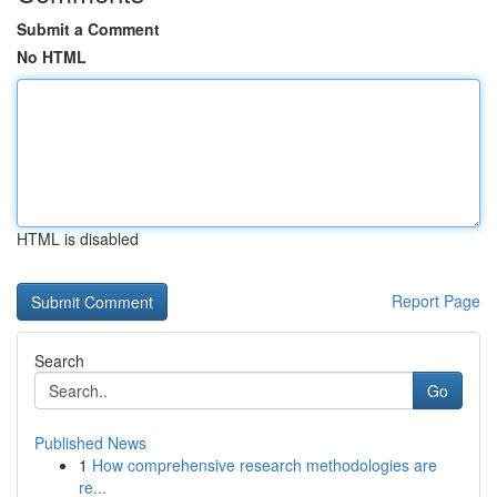
Submit a Comment
No HTML
HTML is disabled
Report Page
Search
Go
Published News
1
How comprehensive research methodologies are
re...