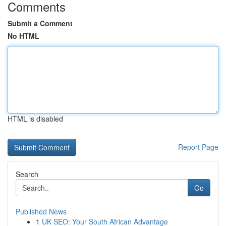
Comments
Submit a Comment
No HTML
HTML is disabled
Report Page
Search
Go
Published News
1
UK SEO: Your South African Advantage