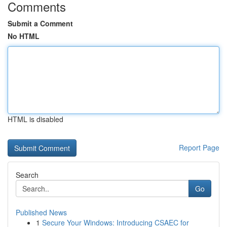
Comments
Submit a Comment
No HTML
HTML is disabled
Report Page
Search
Go
Published News
1
Secure Your Windows: Introducing CSAEC for