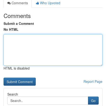
Comments
Who Upvoted
Comments
Submit a Comment
No HTML
HTML is disabled
Report Page
Search
Go