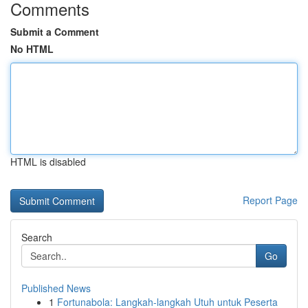
Comments
Submit a Comment
No HTML
HTML is disabled
Report Page
Search
Go
Published News
1
Fortunabola: Langkah-langkah Utuh untuk Peserta