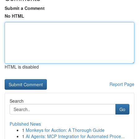
Submit a Comment
No HTML
HTML is disabled
Report Page
Search
Go
Published News
1
Monkeys for Auction: A Thorough Guide
1
AI Agents: MCP Integration for Automated Proce...