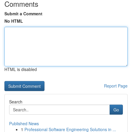
Comments
Submit a Comment
No HTML
HTML is disabled
Report Page
Search
Go
Published News
1
Professional Software Engineering Solutions in ...