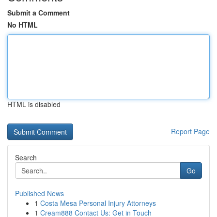
Submit a Comment
No HTML
HTML is disabled
Report Page
Search
Go
Published News
1
Costa Mesa Personal Injury Attorneys
1
Cream888 Contact Us: Get in Touch