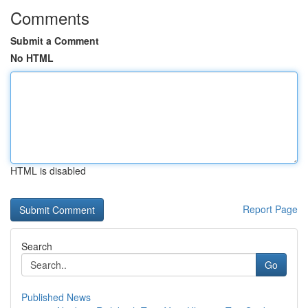
Comments
Submit a Comment
No HTML
HTML is disabled
Report Page
Search
Go
Published News