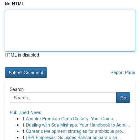
No HTML
HTML is disabled
Report Page
Search
Go
Published News
1
Acquire Premium Carts Digitally: Your Comp...
1
Dealing with Sea Mishaps: Your Handbook to Admi...
1
Career development strategies for ambitious pro...
1
{BPI Empresas: Soluções Bancárias para o se...