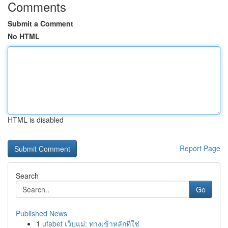
Comments
Submit a Comment
No HTML
HTML is disabled
Report Page
Search
Go
Published News
1
ufabet เว็บแม่: ทางเข้าหลักที่ใช่