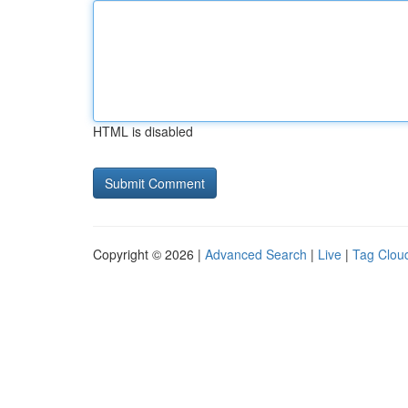
HTML is disabled
Copyright © 2026 |
Advanced Search
|
Live
|
Tag Clou