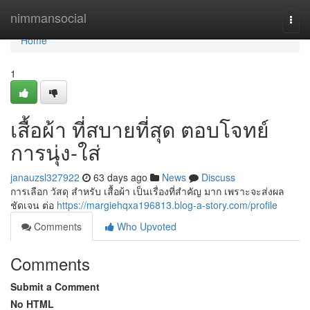
Home
nimmansocial
Togg
navi
Home
1
เสื้อผ้า ที่สบายที่สุด ตอบโจทย์
การนุ่ง-ใส่
janauzsl327922
63 days ago
News
Discuss
การเลือก วัสดุ สำหรับ เสื้อผ้า เป็นเรื่องที่สำคัญ มาก เพราะจะส่งผล
ชัดเจน ต่อ
https://margiehqxa196813.blog-a-story.com/profile
Comments
Who Upvoted
Comments
Submit a Comment
No HTML