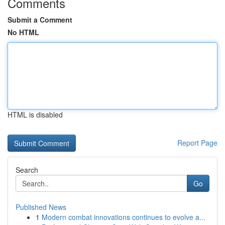
Comments
Submit a Comment
No HTML
HTML is disabled
Report Page
Search
Go
Published News
1
Modern combat innovations continues to evolve a...