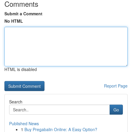
Comments
Submit a Comment
No HTML
HTML is disabled
Report Page
Search
Go
Published News
1
Buy Pregabalin Online: A Easy Option?