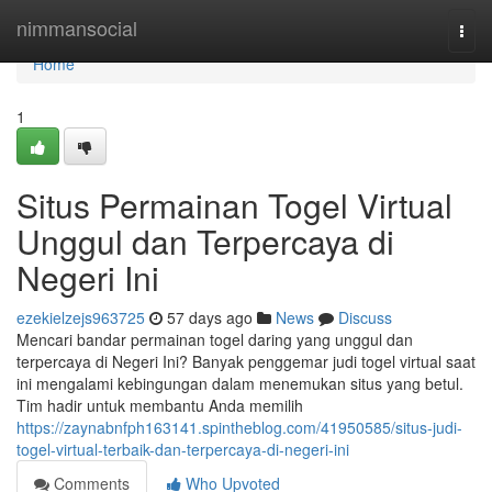
Home
nimmansocial
Togg
navi
Home
1
Situs Permainan Togel Virtual
Unggul dan Terpercaya di
Negeri Ini
ezekielzejs963725
57 days ago
News
Discuss
Mencari bandar permainan togel daring yang unggul dan
terpercaya di Negeri Ini? Banyak penggemar judi togel virtual saat
ini mengalami kebingungan dalam menemukan situs yang betul.
Tim hadir untuk membantu Anda memilih
https://zaynabnfph163141.spintheblog.com/41950585/situs-judi-
togel-virtual-terbaik-dan-terpercaya-di-negeri-ini
Comments
Who Upvoted