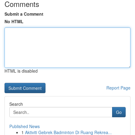
Comments
Submit a Comment
No HTML
HTML is disabled
Report Page
Search
Go
Published News
1
Aktiviti Gebrek Badminton Di Ruang Rekrea...