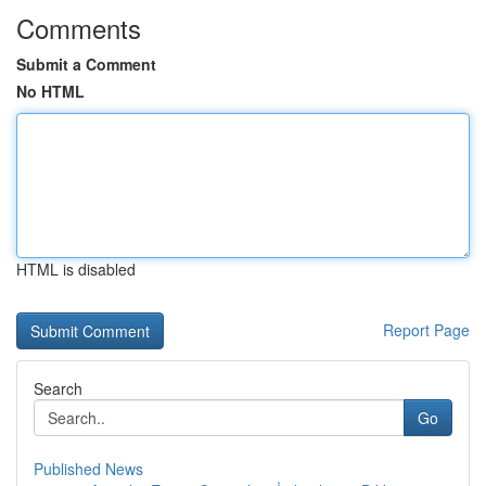
Comments
Submit a Comment
No HTML
HTML is disabled
Report Page
Search
Go
Published News