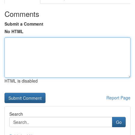
Comments
Submit a Comment
No HTML
HTML is disabled
Report Page
Search
Go