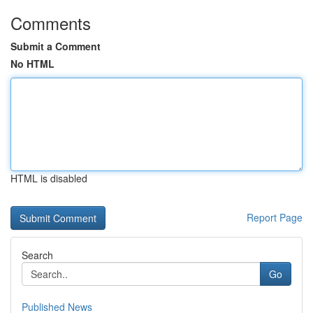
Comments
Submit a Comment
No HTML
HTML is disabled
Report Page
Search
Go
Published News