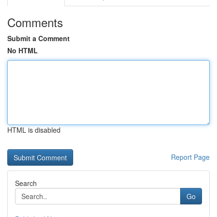
Comments
Submit a Comment
No HTML
HTML is disabled
Report Page
Search
Go