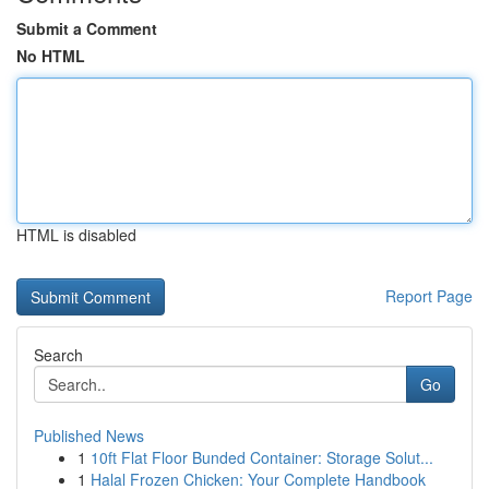
Submit a Comment
No HTML
HTML is disabled
Report Page
Search
Go
Published News
1
10ft Flat Floor Bunded Container: Storage Solut...
1
Halal Frozen Chicken: Your Complete Handbook