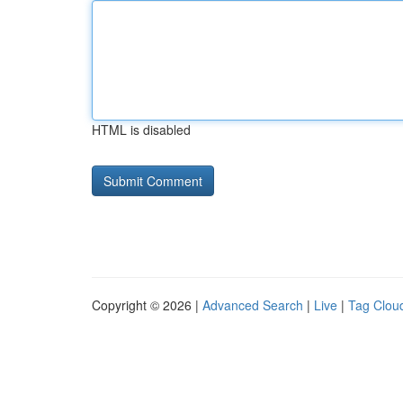
HTML is disabled
Copyright © 2026 |
Advanced Search
|
Live
|
Tag Clou