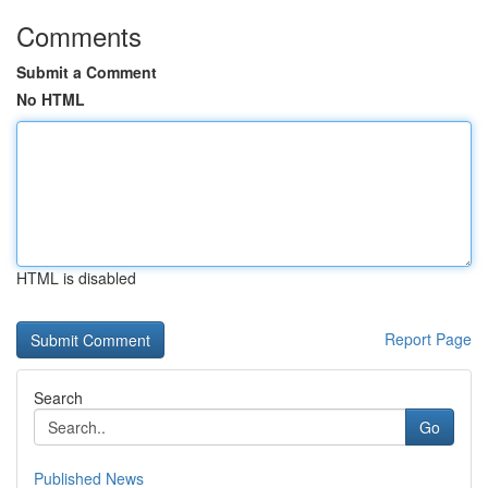
Comments
Submit a Comment
No HTML
HTML is disabled
Report Page
Search
Go
Published News