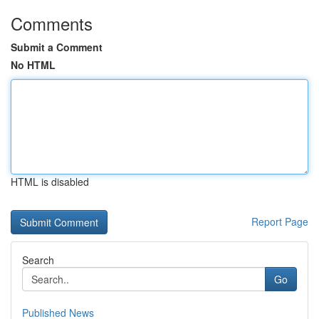
Comments
Submit a Comment
No HTML
HTML is disabled
Report Page
Search
Go
Published News