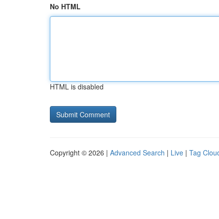
No HTML
HTML is disabled
Copyright © 2026 |
Advanced Search
|
Live
|
Tag Clou