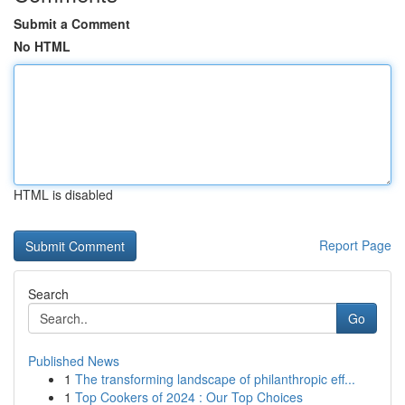
Submit a Comment
No HTML
HTML is disabled
Report Page
Search
Go
Published News
1
The transforming landscape of philanthropic eff...
1
Top Cookers of 2024 : Our Top Choices