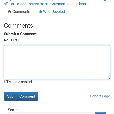
efficiëntie-door-betere-kozijnsystemen-te-installeren
Comments
Who Upvoted
Comments
Submit a Comment
No HTML
HTML is disabled
Report Page
Search