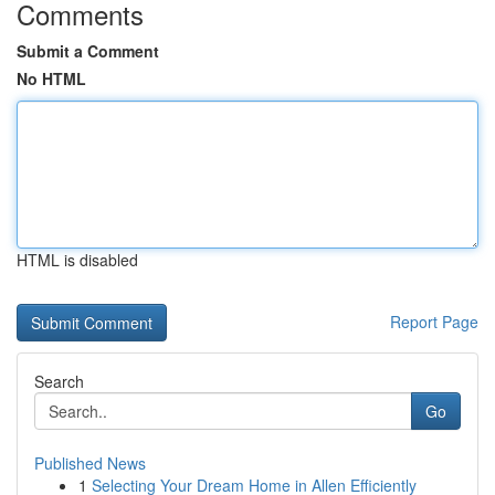
Comments
Submit a Comment
No HTML
HTML is disabled
Report Page
Search
Go
Published News
1
Selecting Your Dream Home in Allen Efficiently