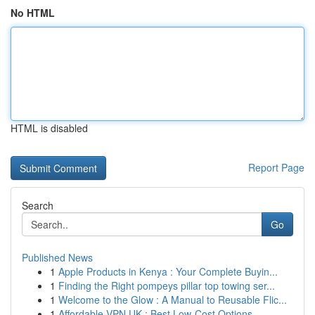
No HTML
HTML is disabled
Report Page
Search
Go
Published News
1
Apple Products in Kenya : Your Complete Buyin...
1
Finding the Right pompeys pillar top towing ser...
1
Welcome to the Glow : A Manual to Reusable Flic...
1
Affordable VPN UK : Best Low-Cost Options...