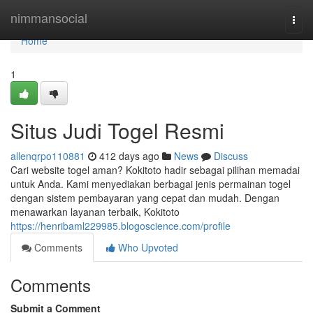
Home
nimmansocial
Togg
navi
Home
1
Situs Judi Togel Resmi
allenqrpo110881
412 days ago
News
Discuss
Cari website togel aman? Kokitoto hadir sebagai pilihan memadai
untuk Anda. Kami menyediakan berbagai jenis permainan togel
dengan sistem pembayaran yang cepat dan mudah. Dengan
menawarkan layanan terbaik, Kokitoto
https://henribaml229985.blogoscience.com/profile
Comments
Who Upvoted
Comments
Submit a Comment