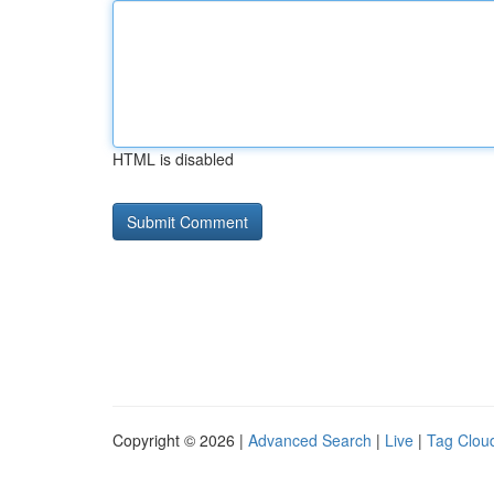
HTML is disabled
Copyright © 2026 |
Advanced Search
|
Live
|
Tag Clou